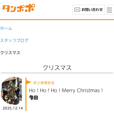
お問い合わせ
ホーム
スタッフブログ
クリスマス
クリスマス
タンポポから
Ho！Ho！Ho！Merry Christmas！
🎅🏻
2025.12.14