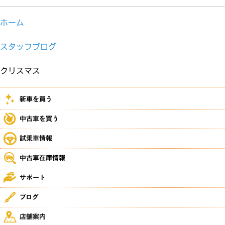
ホーム
スタッフブログ
クリスマス
新車を買う
中古車を買う
試乗車情報
中古車在庫情報
サポート
ブログ
店舗案内