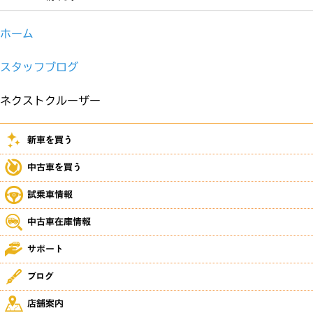
ホーム
スタッフブログ
ネクストクルーザー
新車を買う
中古車を買う
試乗車情報
中古車在庫情報
サポート
ブログ
店舗案内